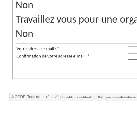
Non
Travaillez vous pour une orga
Non
Votre adresse e-mail : *
Confirmation de votre adresse e-mail : *
© OCDE. Tous droits réservés.
|
Conditions d'utilisation
Politique de confidentialité