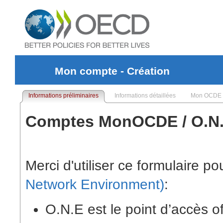
Mon compte - Création
Informations préliminaires
Informations détaillées
Mon OCDE
Comptes MonOCDE / O.N
Merci d'utiliser ce formulaire po
Network Environment)
:
O.N.E est le point d’accès o