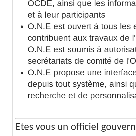
OCDE, ainsi que les inform
et à leur participants
O.N.E est ouvert à tous les e
contribuent aux travaux de l
O.N.E est soumis à autorisa
secrétariats de comité de l
O.N.E propose une interface
depuis tout système, ainsi 
recherche et de personnalis
Etes vous un officiel gouver