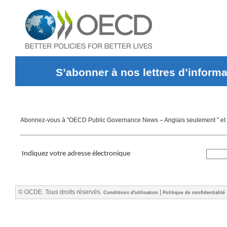
S’abonner à nos lettres d’informa
Abonnez-vous à "OECD Public Governance News – Anglais seulement " et re
Indiquez votre adresse électronique
© OCDE. Tous droits réservés.
|
Conditions d'utilisation
Politique de confidentialité