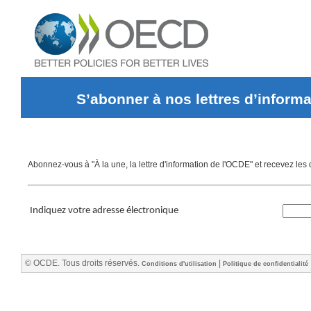
S’abonner à nos lettres d’informa
Abonnez-vous à "À la une, la lettre d'information de l'OCDE" et recevez les
Indiquez votre adresse électronique
© OCDE. Tous droits réservés.
|
Conditions d'utilisation
Politique de confidentialité