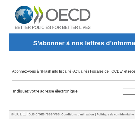
S’abonner à nos lettres d’informa
Abonnez-vous à "(Flash info fiscalité) Actualités Fiscales de l’OCDE" et rec
Indiquez votre adresse électronique
© OCDE. Tous droits réservés.
|
Conditions d'utilisation
Politique de confidentialité